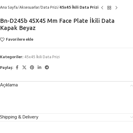
Ana Sayfa
Aksesuarlar
Data Prizi
45x45 İkili Data Prizi
Bn-D245b 45X45 Mm Face Plate İkili Data
Kapak Beyaz
Favorilere ekle
Kategoriler:
45x45 İkili Data Prizi
Paylaş:
Açıklama
Shipping & Delivery