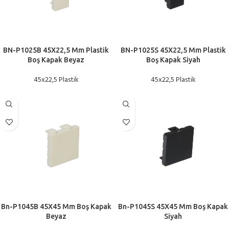
BN-P1025B 45X22,5 Mm Plastik
BN-P1025S 45X22,5 Mm Plastik
Boş Kapak Beyaz
Boş Kapak Siyah
45x22,5 Plastik
45x22,5 Plastik
Bn-P1045B 45X45 Mm Boş Kapak
Bn-P1045S 45X45 Mm Boş Kapak
Beyaz
Siyah