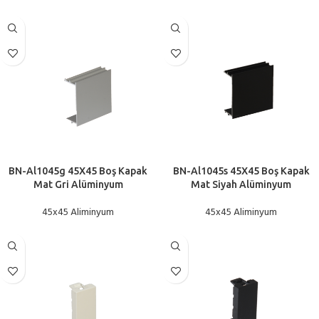
BN-Al1045g 45X45 Boş Kapak
BN-Al1045s 45X45 Boş Kapak
Mat Gri Alüminyum
Mat Siyah Alüminyum
45x45 Aliminyum
45x45 Aliminyum