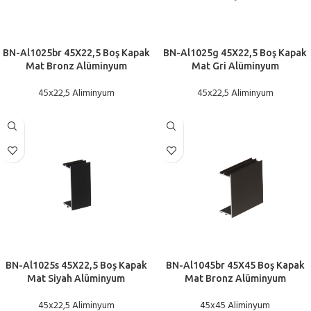
BN-Al1025br 45X22,5 Boş Kapak
BN-Al1025g 45X22,5 Boş Kapak
Mat Bronz Alüminyum
Mat Gri Alüminyum
45x22,5 Aliminyum
45x22,5 Aliminyum
BN-Al1025s 45X22,5 Boş Kapak
BN-Al1045br 45X45 Boş Kapak
Mat Siyah Alüminyum
Mat Bronz Alüminyum
45x22,5 Aliminyum
45x45 Aliminyum