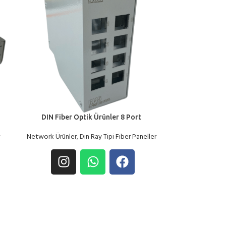
DIN Fiber Optik Ürünler 8 Port
Network Ürünler
,
Dın Ray Tipi Fiber Paneller