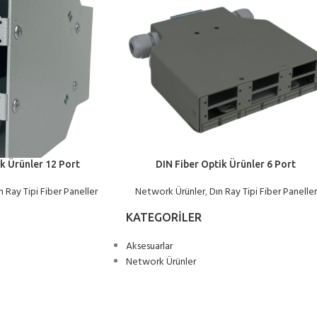
k Ürünler 12 Port
DIN Fiber Optik Ürünler 6 Port
n Ray Tipi Fiber Paneller
Network Ürünler
,
Dın Ray Tipi Fiber Paneller
KATEGORILER
Aksesuarlar
Network Ürünler