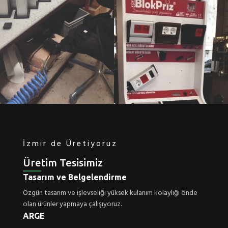
İzmir de Üretiyoruz
Üretim Tesisimiz
Tasarım ve Belgelendirme
Özgün tasarım ve işlevseliği yüksek kulanım kolaylığı önde
olan ürünler yapmaya çalışıyoruz.
ARGE