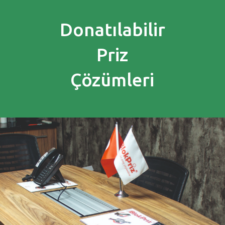
Donatılabilir
Priz
Çözümleri