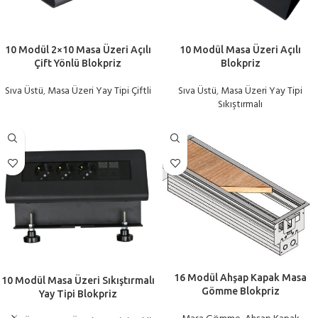
10 Modül 2×10 Masa Üzeri Açılı
10 Modül Masa Üzeri Açılı
Çift Yönlü Blokpriz
Blokpriz
Sıva Üstü
,
Masa Üzeri Yay Tipi Çiftli
Sıva Üstü
,
Masa Üzeri Yay Tipi
Sıkıştırmalı
16 Modül Ahşap Kapak Masa
10 Modül Masa Üzeri Sıkıştırmalı
Gömme Blokpriz
Yay Tipi Blokpriz