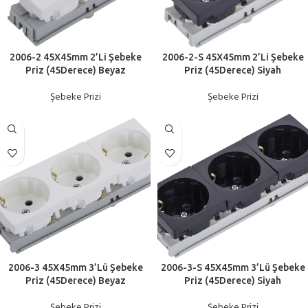
2006-2 45X45mm 2’Li Şebeke
2006-2-S 45X45mm 2’Li Şebeke
Priz (45Derece) Beyaz
Priz (45Derece) Siyah
Şebeke Prizi
Şebeke Prizi
2006-3 45X45mm 3’Lü Şebeke
2006-3-S 45X45mm 3’Lü Şebeke
Priz (45Derece) Beyaz
Priz (45Derece) Siyah
Şebeke Prizi
Şebeke Prizi