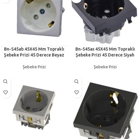
Bn-S45ab 45X45 Mm Topraklı
Bn-S45as 45X45 Mm Topraklı
Şebeke Prizi 45 Derece Beyaz
Şebeke Prizi 45 Derece Siyah
Şebeke Prizi
Şebeke Prizi