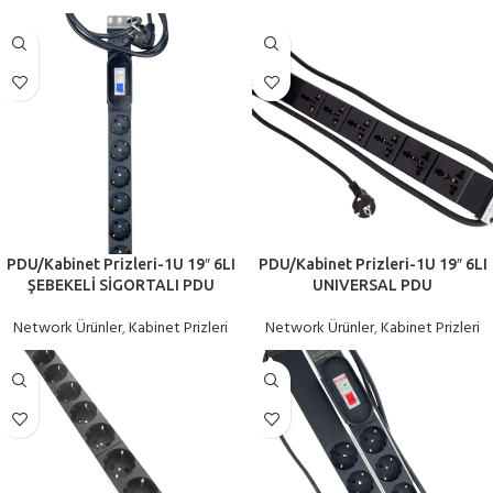
PDU/Kabinet Prizleri-1U 19″ 6LI
PDU/Kabinet Prizleri-1U 19″ 6LI
ŞEBEKELİ SİGORTALI PDU
UNIVERSAL PDU
Network Ürünler
,
Kabinet Prizleri
Network Ürünler
,
Kabinet Prizleri