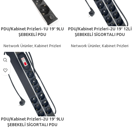
PDU/Kabinet Prizleri-1U 19″ 9LU
PDU/Kabinet Prizleri-2U 19″ 12Lİ
ŞEBEKELİ PDU
ŞEBEKELİ SİGORTALI PDU
Network Ürünler
,
Kabinet Prizleri
Network Ürünler
,
Kabinet Prizleri
PDU/Kabinet Prizleri-2U 19″ 9LU
ŞEBEKELİ SİGORTALI PDU