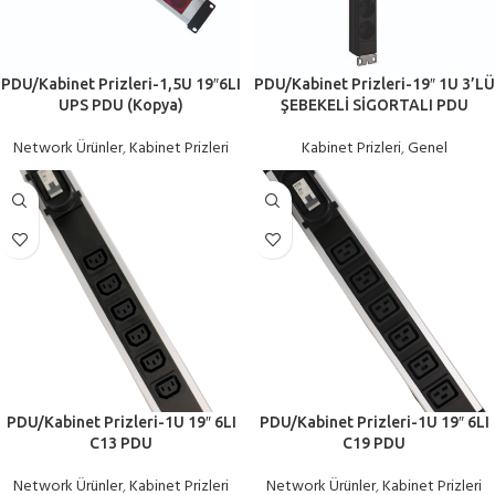
PDU/Kabinet Prizleri-1,5U 19″6LI
PDU/Kabinet Prizleri-19″ 1U 3’LÜ
UPS PDU (Kopya)
ŞEBEKELİ SİGORTALI PDU
Network Ürünler
,
Kabinet Prizleri
Kabinet Prizleri
,
Genel
PDU/Kabinet Prizleri-1U 19″ 6LI
PDU/Kabinet Prizleri-1U 19″ 6LI
C13 PDU
C19 PDU
Network Ürünler
,
Kabinet Prizleri
Network Ürünler
,
Kabinet Prizleri