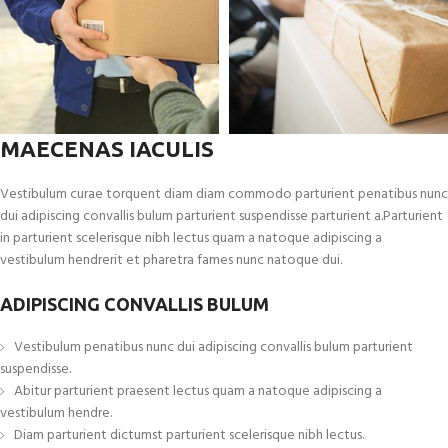
MAECENAS IACULIS
Vestibulum curae torquent diam diam commodo parturient penatibus nunc
dui adipiscing convallis bulum parturient suspendisse parturient a.Parturient
in parturient scelerisque nibh lectus quam a natoque adipiscing a
vestibulum hendrerit et pharetra fames nunc natoque dui.
ADIPISCING CONVALLIS BULUM
Vestibulum penatibus nunc dui adipiscing convallis bulum parturient
suspendisse.
Abitur parturient praesent lectus quam a natoque adipiscing a
vestibulum hendre.
Diam parturient dictumst parturient scelerisque nibh lectus.