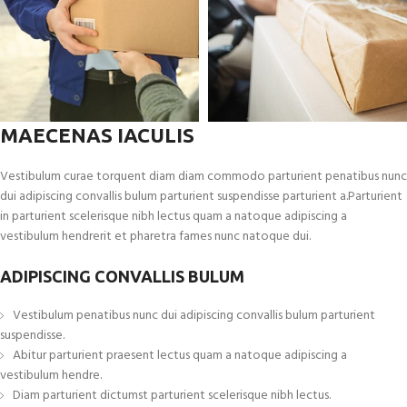
MAECENAS IACULIS
Vestibulum curae torquent diam diam commodo parturient penatibus nunc
dui adipiscing convallis bulum parturient suspendisse parturient a.Parturient
in parturient scelerisque nibh lectus quam a natoque adipiscing a
vestibulum hendrerit et pharetra fames nunc natoque dui.
ADIPISCING CONVALLIS BULUM
Vestibulum penatibus nunc dui adipiscing convallis bulum parturient
suspendisse.
Abitur parturient praesent lectus quam a natoque adipiscing a
vestibulum hendre.
Diam parturient dictumst parturient scelerisque nibh lectus.