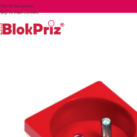
Skip to navigation
Skip to main content