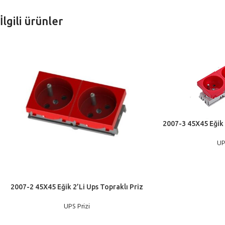
İlgili ürünler
2007-3 45X45 Eğik 
UP
2007-2 45X45 Eğik 2’Li Ups Topraklı Priz
UPS Prizi