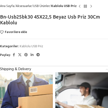
Ana Sayfa
Aksesuarlar
USB Ürünler
Kablolu USB Priz
Bn-Usb25bk30 45X22,5 Beyaz Usb Priz 30Cm
Kablolu
Favorilere ekle
Kategoriler:
Kablolu USB Priz
Paylaş:
Shipping & Delivery