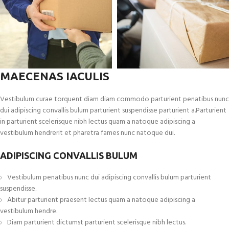
MAECENAS IACULIS
Vestibulum curae torquent diam diam commodo parturient penatibus nunc
dui adipiscing convallis bulum parturient suspendisse parturient a.Parturient
in parturient scelerisque nibh lectus quam a natoque adipiscing a
vestibulum hendrerit et pharetra fames nunc natoque dui.
ADIPISCING CONVALLIS BULUM
Vestibulum penatibus nunc dui adipiscing convallis bulum parturient
suspendisse.
Abitur parturient praesent lectus quam a natoque adipiscing a
vestibulum hendre.
Diam parturient dictumst parturient scelerisque nibh lectus.