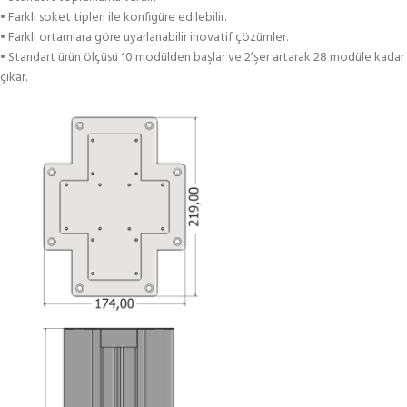
• Farklı soket tipleri ile konfigüre edilebilir.
• Farklı ortamlara göre uyarlanabilir inovatif çözümler.
• Standart ürün ölçüsü 10 modülden başlar ve 2’şer artarak 28 modüle kadar
çıkar.