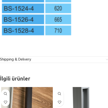
Shipping & Delivery
İlgili ürünler