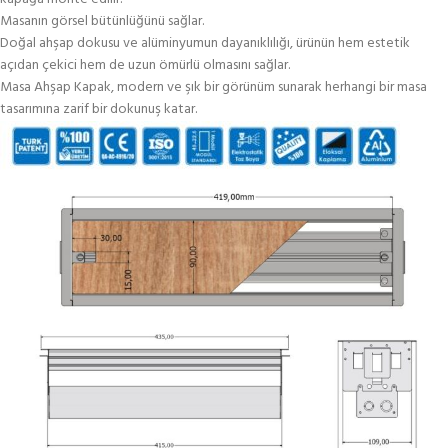
Masanın görsel bütünlüğünü sağlar.
Doğal ahşap dokusu ve alüminyumun dayanıklılığı, ürünün hem estetik
açıdan çekici hem de uzun ömürlü olmasını sağlar.
Masa Ahşap Kapak, modern ve şık bir görünüm sunarak herhangi bir masa
tasarımına zarif bir dokunuş katar.