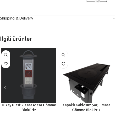
Shipping & Delivery
İlgili ürünler
Dikey Plastik Kasa Masa Gömme
Kapaklı Kablosuz Şarjlı Masa
BlokPriz
Gömme BlokPriz