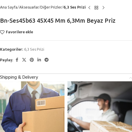
Ana Sayfa
Aksesuarlar
Diğer Prizler
6,3 Ses Prizi
Bn-Ses45b63 45X45 Mm 6,3Mm Beyaz Priz
Favorilere ekle
Kategoriler:
6,3 Ses Prizi
Paylaş:
Shipping & Delivery