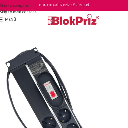
Skip to navigation
DONATILABİLİR PRİZ ÇÖZÜMLERİ
Skip to main content
MENÜ