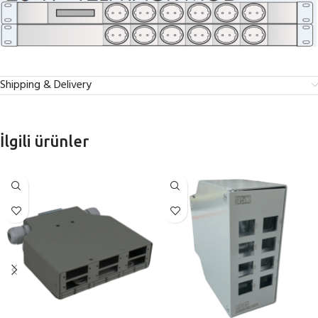
Shipping & Delivery
İlgili ürünler