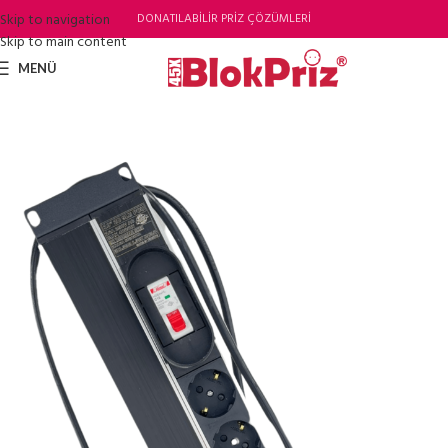
Skip to navigation
DONATILABİLİR PRİZ ÇÖZÜMLERİ
Skip to main content
MENÜ